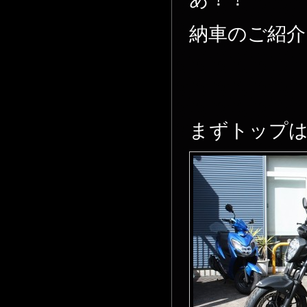
納車のご紹介を
まずトップは