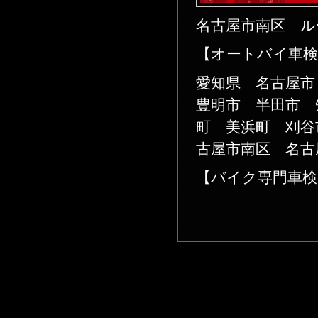
名古屋市南区 ル
【オートバイ車検
愛知県 名古屋
豊明市 半田市 
町 美浜町 刈谷
古屋市南区 名古
【バイク専門車検