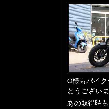
O様もバイク
とうござい
あの取得時も