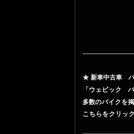
————————
★ 新車中古車 
「ウェビック 
多数のバイクを掲
こちらをクリック