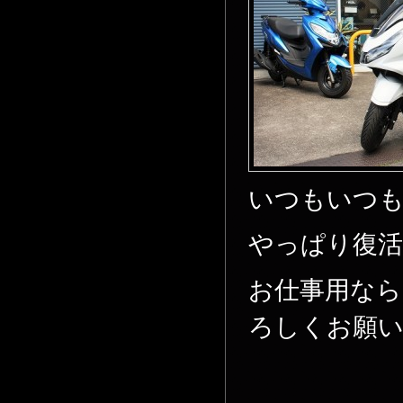
いつもいつも
やっぱり復活
お仕事用な
ろしくお願