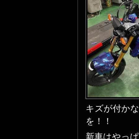
キズが付かな
を！！
新車はやっぱ