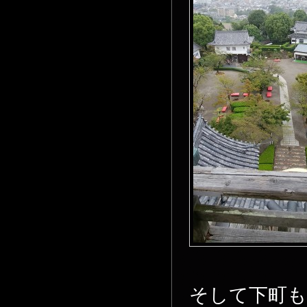
そして下町も