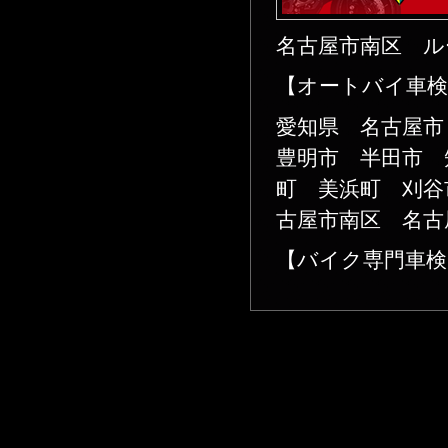
名古屋市南区 ル
【オートバイ車検
愛知県 名古屋
豊明市 半田市 
町 美浜町 刈谷
古屋市南区 名古
【バイク専門車検