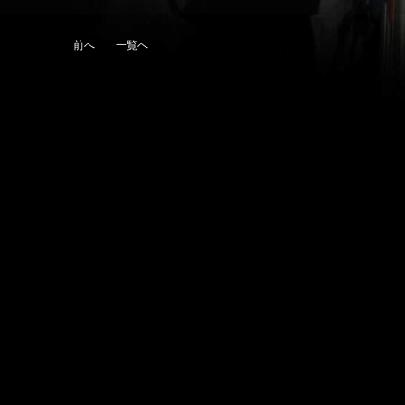
前へ
一覧へ