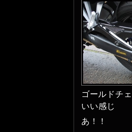
ゴールドチェ
いい感じ
あ！！