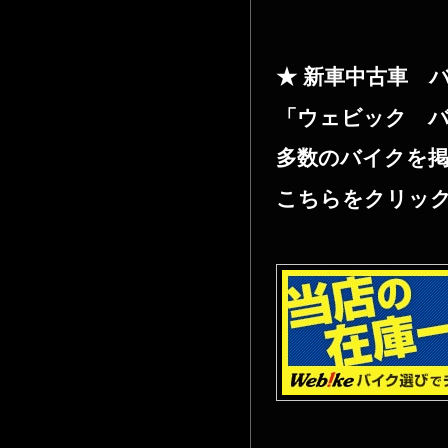
★ 新車中古車 
「ウェビック 
多数のバイクを掲
こちらをクリック