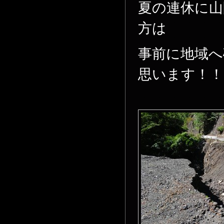
夏の連休に山
方は
事前に地域へ
思います！！