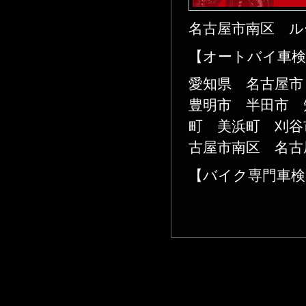
名古屋市南区 ル
【オートバイ車検
愛知県 名古屋
豊明市 半田市 
町 美浜町 刈谷
古屋市南区 名古
【バイク専門車検