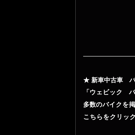
————————
★ 新車中古車 
「ウェビック 
多数のバイクを掲
こちらをクリック