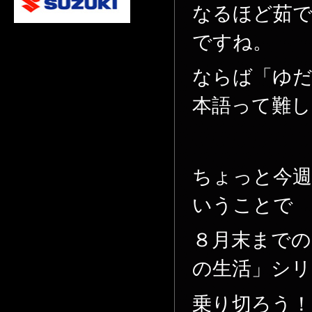
なるほど茹
ですね。
ならば「ゆだ
本語って難し
ちょっと今週
いうことで
８月末までの
の生活」シリ
乗り切ろう！