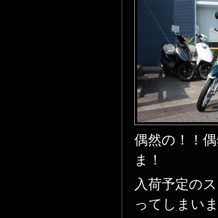
偶然の！！偶
ま！
入荷予定のス
ってしまいまし